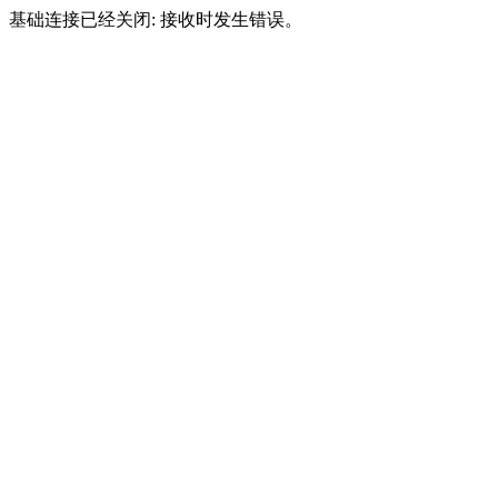
基础连接已经关闭: 接收时发生错误。